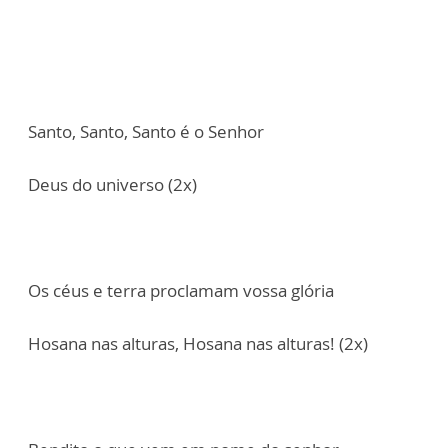
Santo, Santo, Santo é o Senhor
Deus do universo (2x)
Os céus e terra proclamam vossa glória
Hosana nas alturas, Hosana nas alturas! (2x)