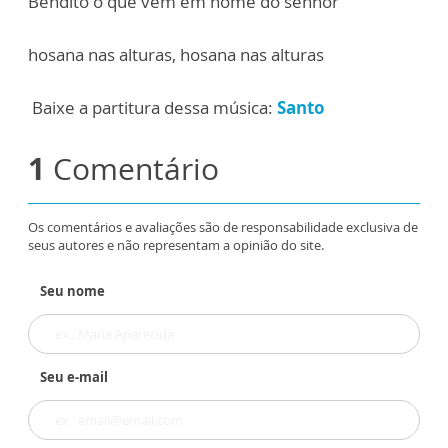
Bendito o que vem em nome do senhor
hosana nas alturas, hosana nas alturas
Baixe a partitura dessa música:
Santo
1
Comentário
Os comentários e avaliações são de responsabilidade exclusiva de
seus autores e não representam a opinião do site.
Seu nome
Seu e-mail