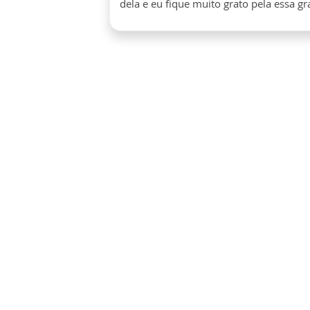
dela e eu fique muito grato pela essa gr