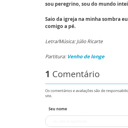
sou peregrino, sou do mundo intei
Saio da igreja na minha sombra eu
comigo a pé.
Letra/Música: Júlio Ricarte
Partitura:
Venho de longe
1
Comentário
Os comentários e avaliações são de responsabili
site.
Seu nome