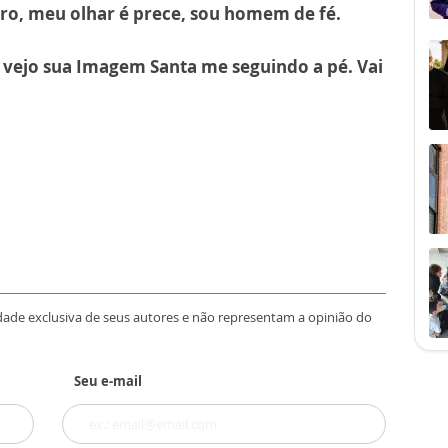
ro, meu olhar é prece, sou homem de fé.
 vejo sua Imagem Santa me seguindo a pé. Vai
dade exclusiva de seus autores e não representam a opinião do
Seu e-mail