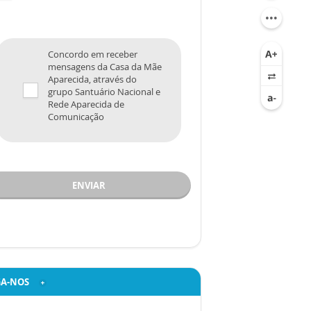
Concordo em receber
mensagens da Casa da Mãe
Aparecida, através do
grupo Santuário Nacional e
Rede Aparecida de
Comunicação
ENVIAR
GA-NOS