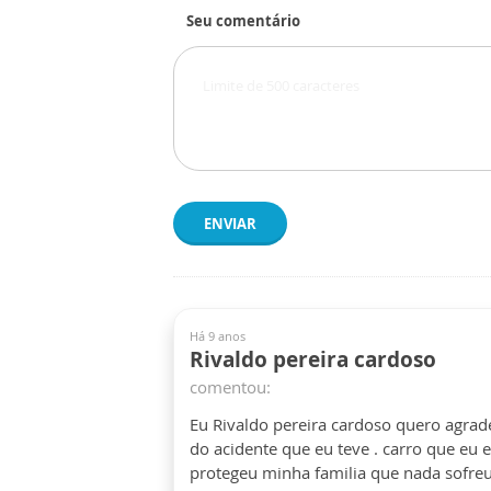
Seu comentário
ENVIAR
Há 9 anos
Rivaldo pereira cardoso
comentou:
Eu Rivaldo pereira cardoso quero agrad
do acidente que eu teve . carro que eu
protegeu minha familia que nada sofreu