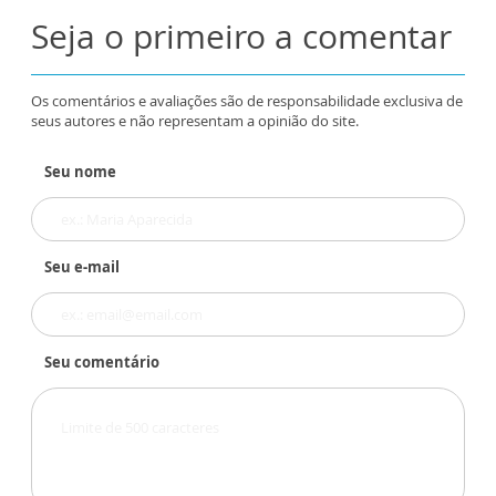
Seja o primeiro a comentar
Os comentários e avaliações são de responsabilidade exclusiva de
seus autores e não representam a opinião do site.
Seu nome
Seu e-mail
Seu comentário