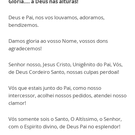
Glória.... a Deus nas alturas!
Deus e Pai, nos vos louvamos, adoramos,
bendizemos.
Damos gloria ao vosso Nome, vossos dons
agradecemos!
Senhor nosso, Jesus Cristo, Unigênito do Pai, Vós,
de Deus Cordeiro Santo, nossas culpas perdoai!
Vós que estais junto do Pai, como nosso
intercessor, acolhei nossos pedidos, atendei nosso
clamor!
Vós somente sois o Santo, O Altíssimo, o Senhor,
com o Espirito divino, de Deus Pai no esplendor!