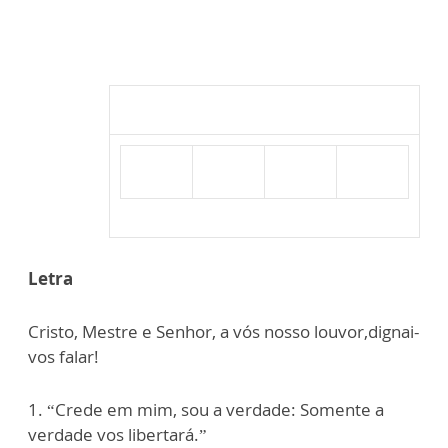
Letra
Cristo, Mestre e Senhor, a vós nosso louvor,dignai-
vos falar!
1. “Crede em mim, sou a verdade: Somente a
verdade vos libertará.”