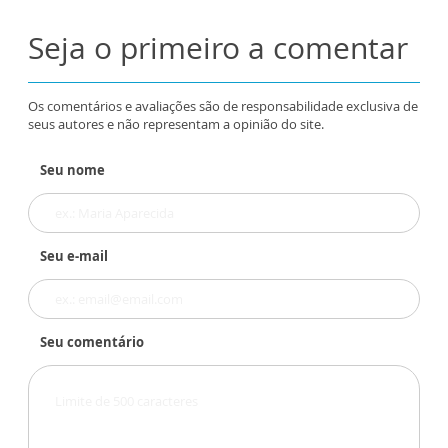
Seja o primeiro a comentar
Os comentários e avaliações são de responsabilidade exclusiva de
seus autores e não representam a opinião do site.
Seu nome
Seu e-mail
Seu comentário