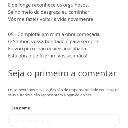
E de longe reconhece os orgulhosos.
Se no meio da desgraça eu caminhar,
Vós me fazeis voltar à vida novamente.
05 - Completai em mim a obra começada;
Ó Senhor, vossa bondade é para sempre!
Eu vou peço: não deixeis inacabada
Esta obra que fizeram vossas mãos!
Seja o primeiro a comentar
Os comentários e avaliações são de responsabilidade exclusiva de
seus autores e não representam a opinião do site.
Seu nome