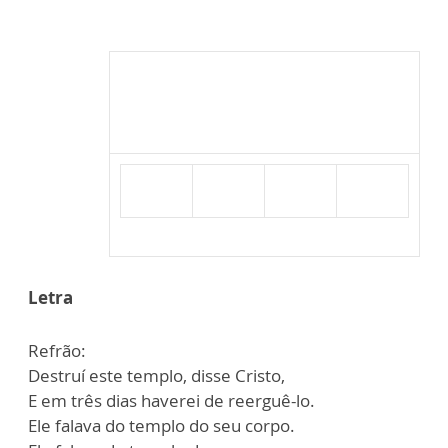
Letra
Refrão:
Destruí este templo, disse Cristo,
E em três dias haverei de reerguê-lo.
Ele falava do templo do seu corpo.