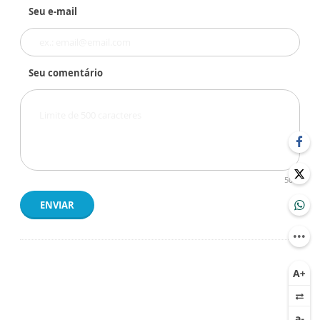
Seu e-mail
Seu comentário
500
ENVIAR