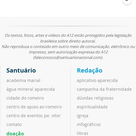
Os textos, fotos, artes e vídeos do A12 estão protegidos pela legislação
brasileira sobre direito autoral.
Não reproduza o conteúdo em outro meio de comunicação, eletrônico ou
impresso, sem autorização expressa do A12
(faleconosco@santuarionacional.com).
Santuário
Redação
academia marial
aplicativo aparecida
água mineral aparecida
campanha da fraternidade
cidade do romeiro
dúvidas religiosas
centro de apoio ao romeiro
espiritualidade
centro de eventos pe. vitor
igreja
contato
infográficos
doação
libras