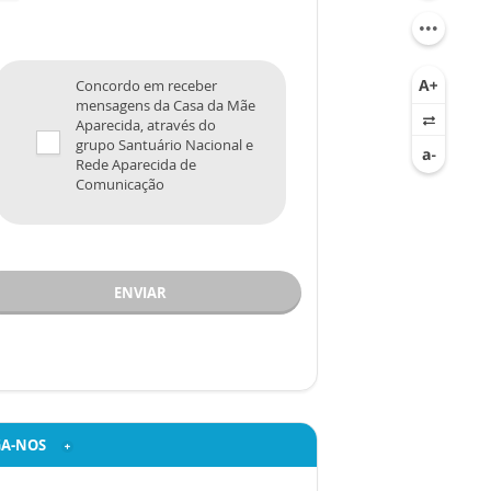
Concordo em receber
mensagens da Casa da Mãe
Aparecida, através do
grupo Santuário Nacional e
Rede Aparecida de
Comunicação
ENVIAR
GA-NOS