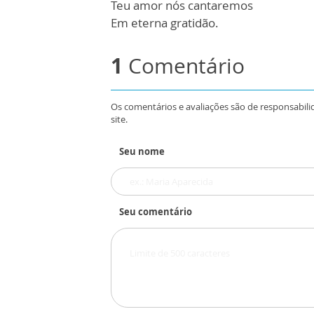
Teu amor nós cantaremos
Em eterna gratidão.
1
Comentário
Os comentários e avaliações são de responsabili
site.
Seu nome
Seu comentário