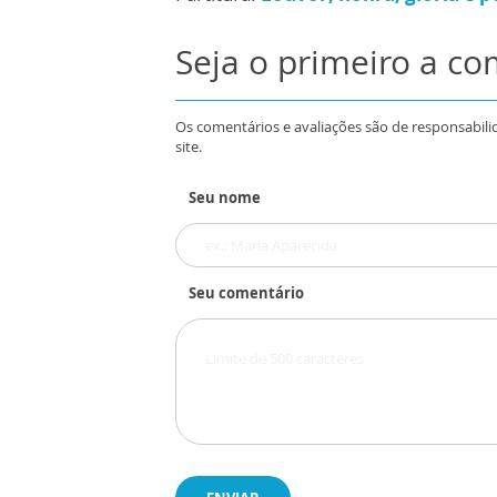
Seja o primeiro a c
Os comentários e avaliações são de responsabili
site.
Seu nome
Seu comentário