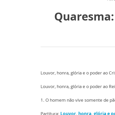
Quaresma: 
Louvor, honra, glória e o poder ao Cri
Louvor, honra, glória e o poder ao Rei
1. O homem não vive somente de pão
Partitura:
Louvor, honra, glória e 