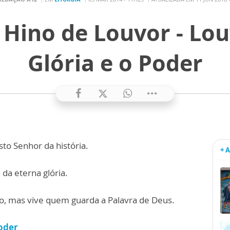
Hino de Louvor - Lou
Glória e o Poder
sto Senhor da história.
+ 
 da eterna glória.
, mas vive quem guarda a Palavra de Deus.
poder