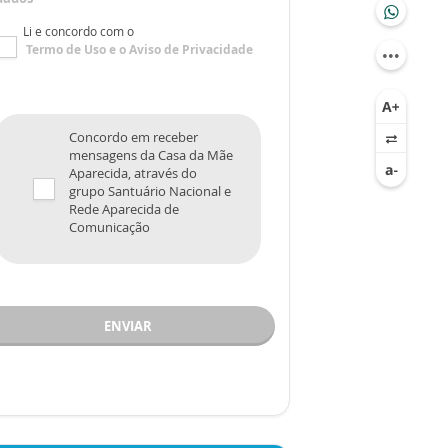
Li e concordo com o
Termo de Uso
e o
Aviso de Privacidade
Concordo em receber
mensagens da Casa da Mãe
Aparecida, através do
grupo Santuário Nacional e
Rede Aparecida de
Comunicação
ENVIAR