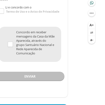
Li e concordo com o
Termo de Uso
e o
Aviso de Privacidade
Concordo em receber
mensagens da Casa da Mãe
Aparecida, através do
grupo Santuário Nacional e
Rede Aparecida de
Comunicação
ENVIAR