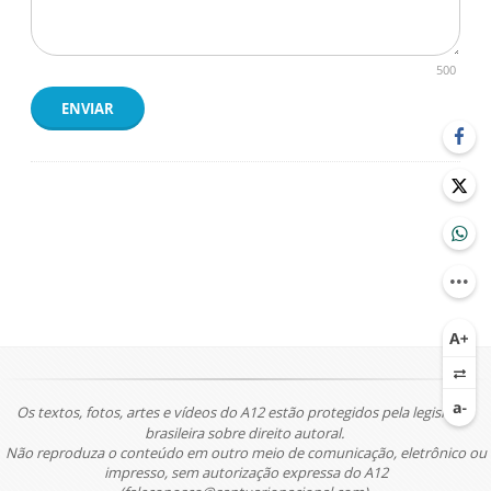
500
ENVIAR
Os textos, fotos, artes e vídeos do A12 estão protegidos pela legislação
brasileira sobre direito autoral.
Não reproduza o conteúdo em outro meio de comunicação, eletrônico ou
impresso, sem autorização expressa do A12