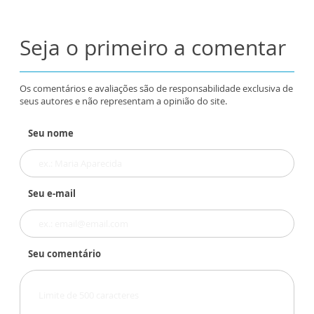
Seja o primeiro a comentar
Os comentários e avaliações são de responsabilidade exclusiva de
seus autores e não representam a opinião do site.
Seu nome
Seu e-mail
Seu comentário