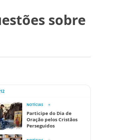
uestões sobre
A12
NOTÍCIAS
Participe do Dia de
Oração pelos Cristãos
Perseguidos