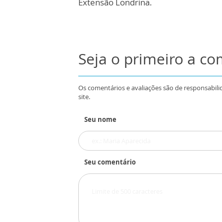
Extensão Londrina.
Seja o primeiro a c
Os comentários e avaliações são de responsabili
site.
Seu nome
Seu comentário