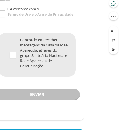
Li e concordo com o
Termo de Uso
e o
Aviso de Privacidade
Concordo em receber
mensagens da Casa da Mãe
Aparecida, através do
grupo Santuário Nacional e
Rede Aparecida de
Comunicação
ENVIAR