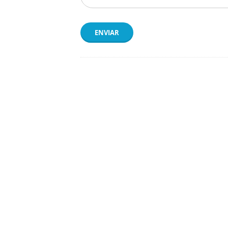
ENVIAR