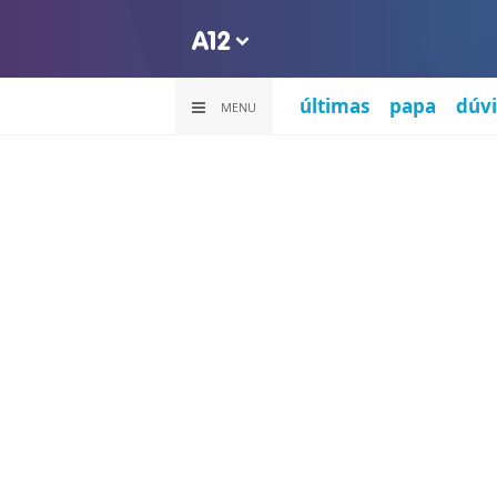
últimas
papa
dúvi
MENU