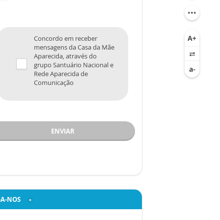
Concordo em receber
mensagens da Casa da Mãe
Aparecida, através do
grupo Santuário Nacional e
Rede Aparecida de
Comunicação
ENVIAR
GA-NOS