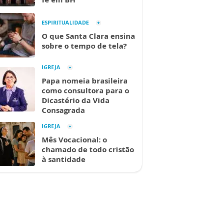
ESPIRITUALIDADE
O que Santa Clara ensina
sobre o tempo de tela?
IGREJA
Papa nomeia brasileira
como consultora para o
Dicastério da Vida
Consagrada
IGREJA
Mês Vocacional: o
chamado de todo cristão
à santidade