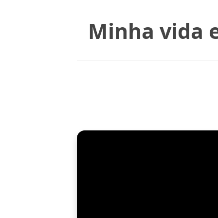
Minha vida e