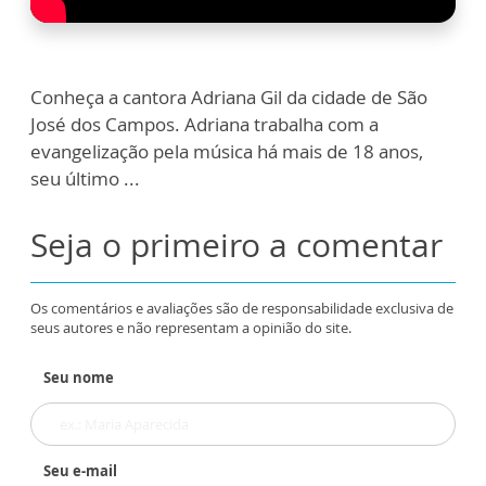
Conheça a cantora Adriana Gil da cidade de São
José dos Campos. Adriana trabalha com a
evangelização pela música há mais de 18 anos,
seu último ...
Seja o primeiro a comentar
Os comentários e avaliações são de responsabilidade exclusiva de
seus autores e não representam a opinião do site.
Seu nome
Seu e-mail