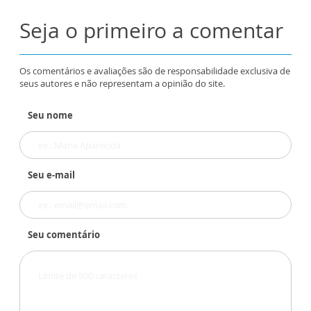
Seja o primeiro a comentar
Os comentários e avaliações são de responsabilidade exclusiva de
seus autores e não representam a opinião do site.
Seu nome
Seu e-mail
Seu comentário