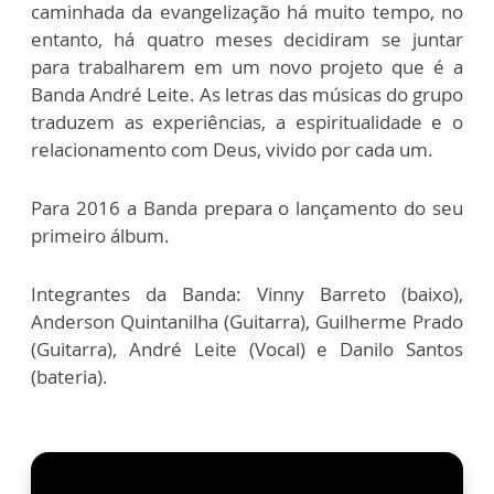
caminhada da evangelização há muito tempo, no
entanto, há quatro meses decidiram se juntar
para trabalharem em um novo projeto que é a
Banda André Leite. As letras das músicas do grupo
traduzem as experiências, a espiritualidade e o
relacionamento com Deus, vivido por cada um.
Para 2016 a Banda prepara o lançamento do seu
primeiro álbum.
Integrantes da Banda: Vinny Barreto (baixo),
Anderson Quintanilha (Guitarra), Guilherme Prado
(Guitarra), André Leite (Vocal) e Danilo Santos
(bateria).