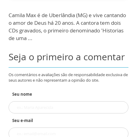
Camila Max é de Uberlândia (MG) e vive cantando
o amor de Deus há 20 anos. A cantora tem dois
CDs gravados, o primeiro denominado 'Historias
de uma ...
Seja o primeiro a comentar
Os comentários e avaliações são de responsabilidade exclusiva de
seus autores e não representam a opinião do site.
Seu nome
Seu e-mail