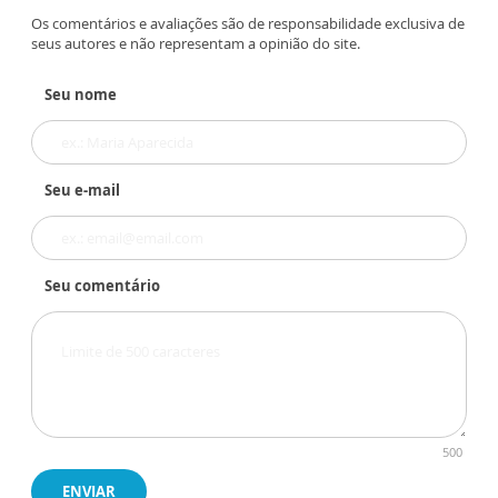
Os comentários e avaliações são de responsabilidade exclusiva de
seus autores e não representam a opinião do site.
Seu nome
Seu e-mail
Seu comentário
500
ENVIAR