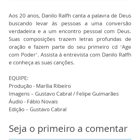
Aos 20 anos, Danilo Ralfh canta a palavra de Deus
buscando levar às pessoas a uma conversão
verdadeira e a um encontro pessoal com Deus.
Suas composições trazem letras profundas de
oração e fazem parte do seu primeiro cd ‘Age
com Poder’. Assista à entrevista com Danilo Ralfh
e conheça as suas canções.
EQUIPE:
Produção - Marília Ribeiro
Imagens – Gustavo Cabral / Felipe Guimarães
Áudio - Fábio Novais
Edição – Gustavo Cabral
Seja o primeiro a comentar