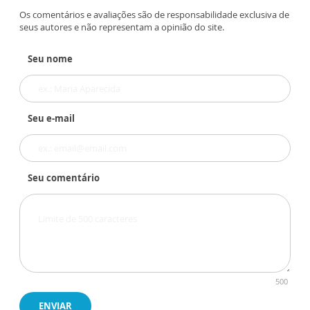
Os comentários e avaliações são de responsabilidade exclusiva de
seus autores e não representam a opinião do site.
Seu nome
Seu e-mail
Seu comentário
500
ENVIAR