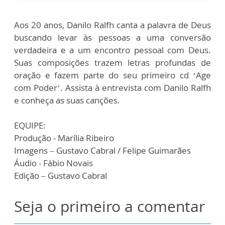
Aos 20 anos, Danilo Ralfh canta a palavra de Deus
buscando levar às pessoas a uma conversão
verdadeira e a um encontro pessoal com Deus.
Suas composições trazem letras profundas de
oração e fazem parte do seu primeiro cd ‘Age
com Poder’. Assista à entrevista com Danilo Ralfh
e conheça as suas canções.
EQUIPE:
Produção - Marília Ribeiro
Imagens – Gustavo Cabral / Felipe Guimarães
Áudio - Fábio Novais
Edição – Gustavo Cabral
Seja o primeiro a comentar