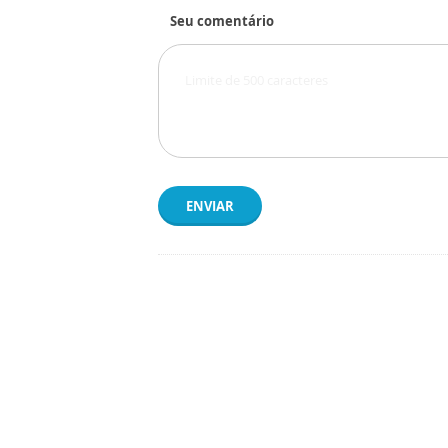
Seu comentário
ENVIAR