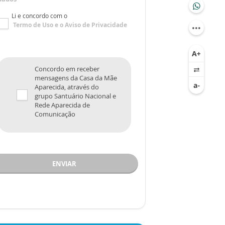
Li e concordo com o
Termo de Uso
e o
Aviso de Privacidade
Concordo em receber
mensagens da Casa da Mãe
Aparecida, através do
grupo Santuário Nacional e
Rede Aparecida de
Comunicação
ENVIAR