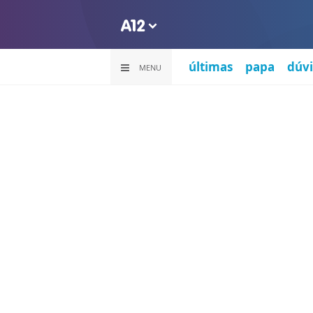
últimas
papa
dúvi
MENU