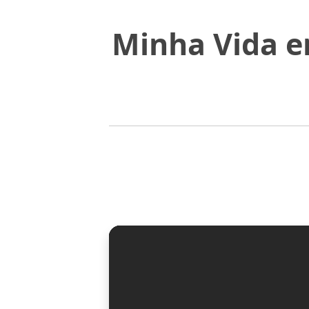
Minha Vida e