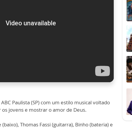
ABC Paulista (SP) com um estilo musical voltado
ar os jovens e mostrar o amor de Deus.
(baixo), Thomas Fassi (guitarra), Binho (bateria) e