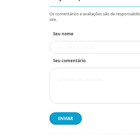
Os comentários e avaliações são de responsabili
site.
Seu nome
Seu comentário
ENVIAR