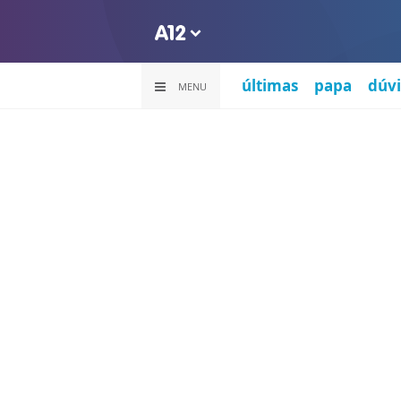
últimas
papa
dúvi
MENU