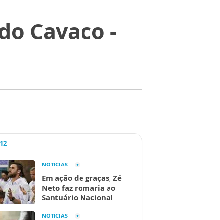
do Cavaco -
A12
NOTÍCIAS
Em ação de graças, Zé
Neto faz romaria ao
Santuário Nacional
NOTÍCIAS