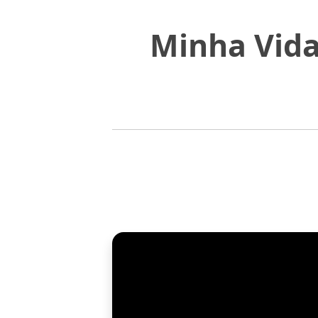
Minha Vida