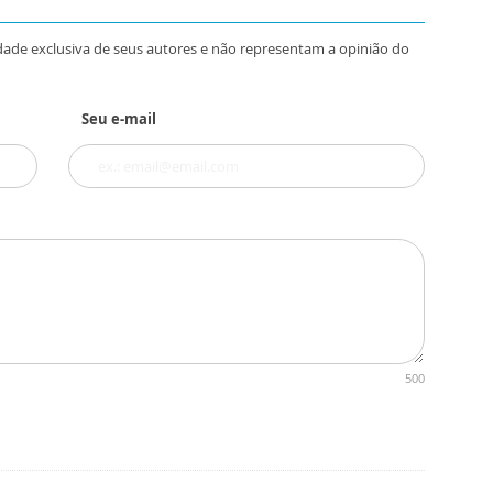
dade exclusiva de seus autores e não representam a opinião do
Seu e-mail
500