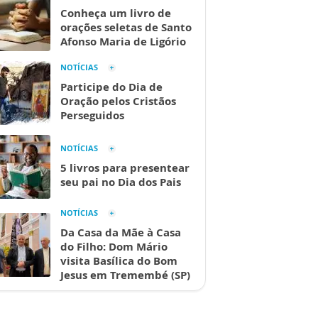
Conheça um livro de
orações seletas de Santo
Afonso Maria de Ligório
NOTÍCIAS
Participe do Dia de
Oração pelos Cristãos
Perseguidos
NOTÍCIAS
5 livros para presentear
seu pai no Dia dos Pais
NOTÍCIAS
Da Casa da Mãe à Casa
do Filho: Dom Mário
visita Basílica do Bom
Jesus em Tremembé (SP)