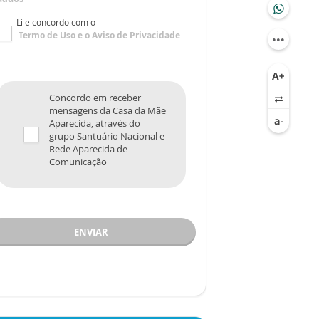
Li e concordo com o
Termo de Uso
e o
Aviso de Privacidade
Concordo em receber
mensagens da Casa da Mãe
Aparecida, através do
grupo Santuário Nacional e
Rede Aparecida de
Comunicação
ENVIAR