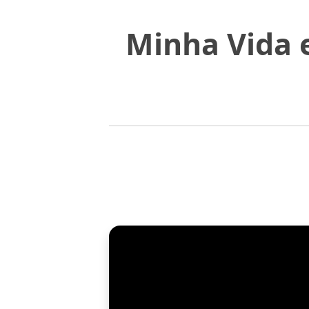
Minha Vida 