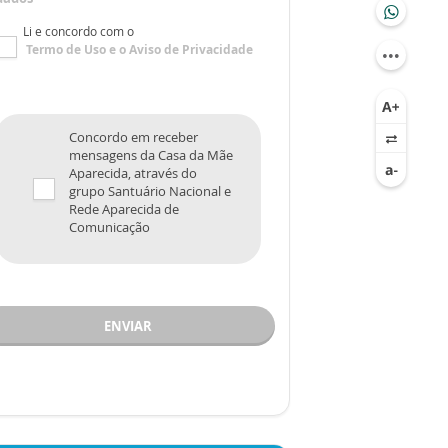
Li e concordo com o
Termo de Uso
e o
Aviso de Privacidade
Concordo em receber
mensagens da Casa da Mãe
Aparecida, através do
grupo Santuário Nacional e
Rede Aparecida de
Comunicação
ENVIAR