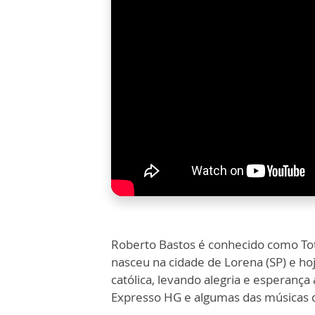
Roberto Bastos é conhecido como Tot
nasceu na cidade de Lorena (SP) e ho
católica, levando alegria e esperança
Expresso HG e algumas das músicas 