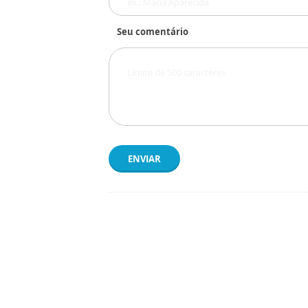
Seu comentário
ENVIAR