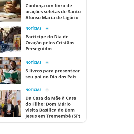
Conheça um livro de
orações seletas de Santo
Afonso Maria de Ligório
NOTÍCIAS
Participe do Dia de
Oração pelos Cristãos
Perseguidos
NOTÍCIAS
5 livros para presentear
seu pai no Dia dos Pais
NOTÍCIAS
Da Casa da Mãe à Casa
do Filho: Dom Mário
visita Basílica do Bom
Jesus em Tremembé (SP)