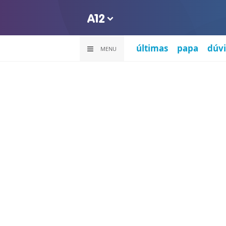
últimas
papa
dúvi
MENU