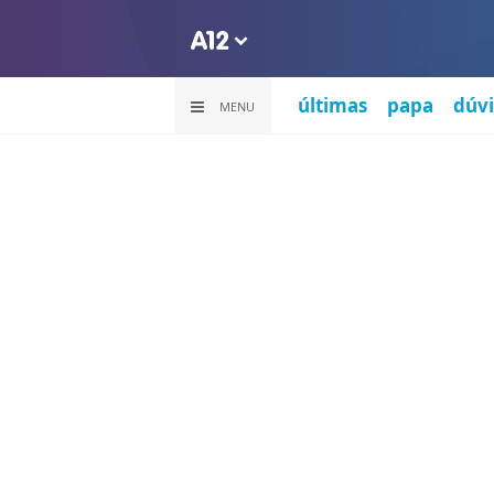
últimas
papa
dúvi
MENU