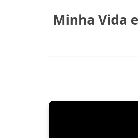
Minha Vida e