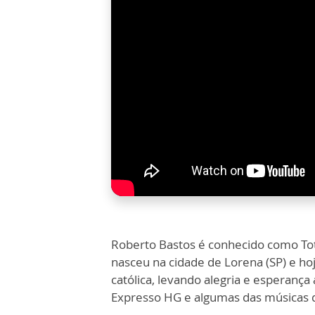
Roberto Bastos é conhecido como Tot
nasceu na cidade de Lorena (SP) e ho
católica, levando alegria e esperança
Expresso HG e algumas das músicas 