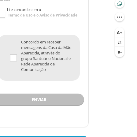
Li e concordo com o
Termo de Uso
e o
Aviso de Privacidade
Concordo em receber
mensagens da Casa da Mãe
Aparecida, através do
grupo Santuário Nacional e
Rede Aparecida de
Comunicação
ENVIAR