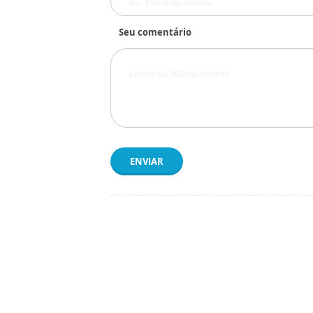
Seu comentário
ENVIAR