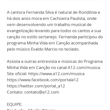
A cantora Fernanda Silva é natural de Rondônia e
há dois anos mora em Cachoeira Paulista, onde
vem desenvolvendo um trabalho musical de
evangelização levando para todos os cantos a sua
canção no estilo sertanejo. Fernanda participou do
programa Minha Vida em Canção acompanhada
pelo músico Evaldo Marcio no teclado.
Assista a outras entrevista e músicas do Programa
Minha Vida em Canção no canal A12.com/musica.
Site oficial: https://www.a12.com/musica
https://www.facebook.com/portala12
https://twitter.com/portal_a12
Contato: contato@a12.com
EQUIPE: