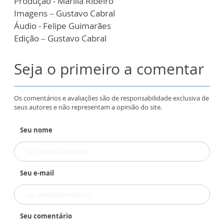
Produção - Marília Ribeiro
Imagens – Gustavo Cabral
Áudio - Felipe Guimarães
Edição – Gustavo Cabral
Seja o primeiro a comentar
Os comentários e avaliações são de responsabilidade exclusiva de
seus autores e não representam a opinião do site.
Seu nome
Seu e-mail
Seu comentário