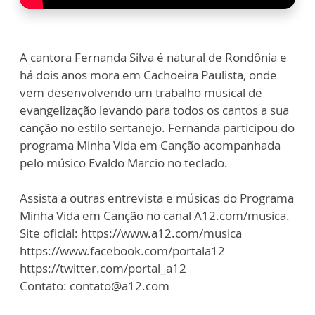
A cantora Fernanda Silva é natural de Rondônia e
há dois anos mora em Cachoeira Paulista, onde
vem desenvolvendo um trabalho musical de
evangelização levando para todos os cantos a sua
canção no estilo sertanejo. Fernanda participou do
programa Minha Vida em Canção acompanhada
pelo músico Evaldo Marcio no teclado.
Assista a outras entrevista e músicas do Programa
Minha Vida em Canção no canal A12.com/musica.
Site oficial: https://www.a12.com/musica
https://www.facebook.com/portala12
https://twitter.com/portal_a12
Contato: contato@a12.com