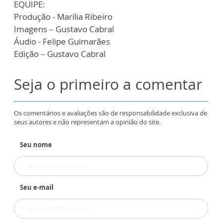
EQUIPE:
Produção - Marília Ribeiro
Imagens – Gustavo Cabral
Áudio - Felipe Guimarães
Edição – Gustavo Cabral
Seja o primeiro a comentar
Os comentários e avaliações são de responsabilidade exclusiva de
seus autores e não representam a opinião do site.
Seu nome
Seu e-mail