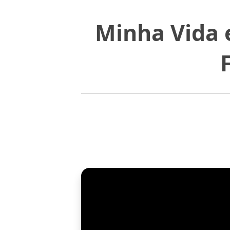
Minha Vida e