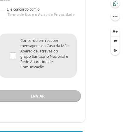
Li e concordo com o
Termo de Uso
e o
Aviso de Privacidade
Concordo em receber
mensagens da Casa da Mãe
Aparecida, através do
grupo Santuário Nacional e
Rede Aparecida de
Comunicação
ENVIAR