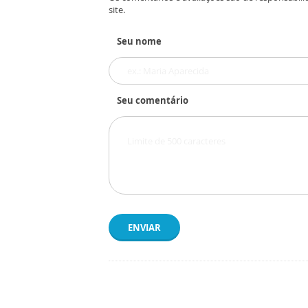
site.
Seu nome
Seu comentário
ENVIAR