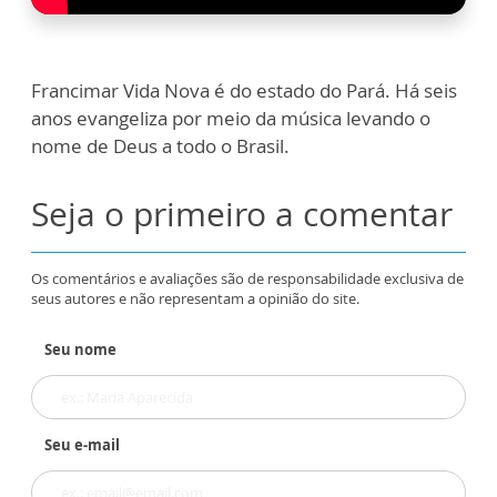
Francimar Vida Nova é do estado do Pará. Há seis
anos evangeliza por meio da música levando o
nome de Deus a todo o Brasil.
Seja o primeiro a comentar
Os comentários e avaliações são de responsabilidade exclusiva de
seus autores e não representam a opinião do site.
Seu nome
Seu e-mail