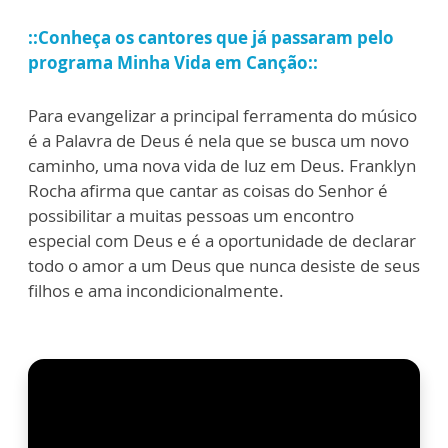
::Conheça os cantores que já passaram pelo
programa Minha Vida em Canção::
Para evangelizar a principal ferramenta do músico
é a Palavra de Deus é nela que se busca um novo
caminho, uma nova vida de luz em Deus. Franklyn
Rocha afirma que cantar as coisas do Senhor é
possibilitar a muitas pessoas um encontro
especial com Deus e é a oportunidade de declarar
todo o amor a um Deus que nunca desiste de seus
filhos e ama incondicionalmente.