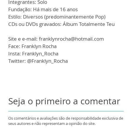
Integrantes: Solo
Fundação: Há mais de 16 anos
Estilo: Diversos (predominantemente Pop)
CDs ou DVDs gravados: Álbum Totalmente Teu
Site e e-mail: franklynrocha@hotmail.com
Face: Franklyn Rocha
Insta: Franklyn_Rocha
Twitter: @Franklyn_Rocha
Seja o primeiro a comentar
Os comentários e avaliações são de responsabilidade exclusiva de
seus autores e não representam a opinião do site.