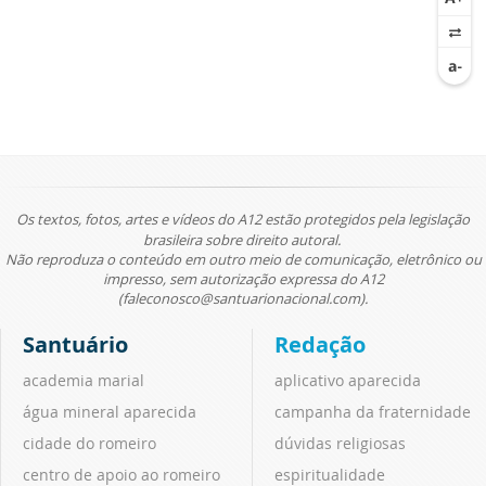
Os textos, fotos, artes e vídeos do A12 estão protegidos pela legislação
brasileira sobre direito autoral.
Não reproduza o conteúdo em outro meio de comunicação, eletrônico ou
impresso, sem autorização expressa do A12
(faleconosco@santuarionacional.com).
Santuário
Redação
academia marial
aplicativo aparecida
água mineral aparecida
campanha da fraternidade
cidade do romeiro
dúvidas religiosas
centro de apoio ao romeiro
espiritualidade