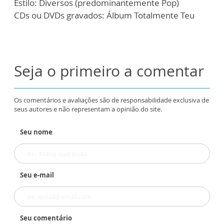
Estilo: Diversos (predominantemente Pop)
CDs ou DVDs gravados: Álbum Totalmente Teu
Seja o primeiro a comentar
Os comentários e avaliações são de responsabilidade exclusiva de
seus autores e não representam a opinião do site.
Seu nome
Seu e-mail
Seu comentário