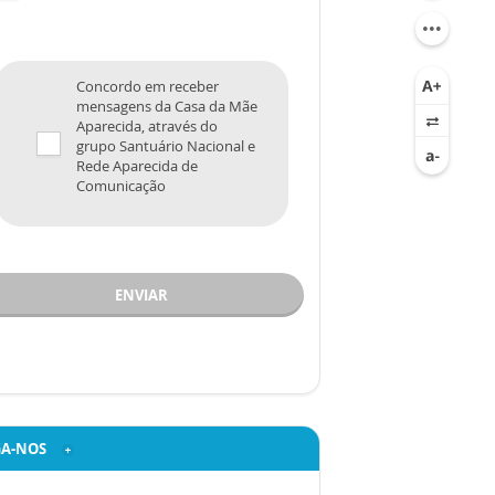
Concordo em receber
mensagens da Casa da Mãe
Aparecida, através do
grupo Santuário Nacional e
Rede Aparecida de
Comunicação
ENVIAR
GA-NOS