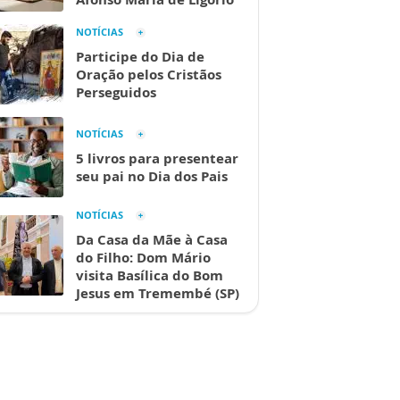
NOTÍCIAS
Participe do Dia de
Oração pelos Cristãos
Perseguidos
NOTÍCIAS
5 livros para presentear
seu pai no Dia dos Pais
NOTÍCIAS
Da Casa da Mãe à Casa
do Filho: Dom Mário
visita Basílica do Bom
Jesus em Tremembé (SP)