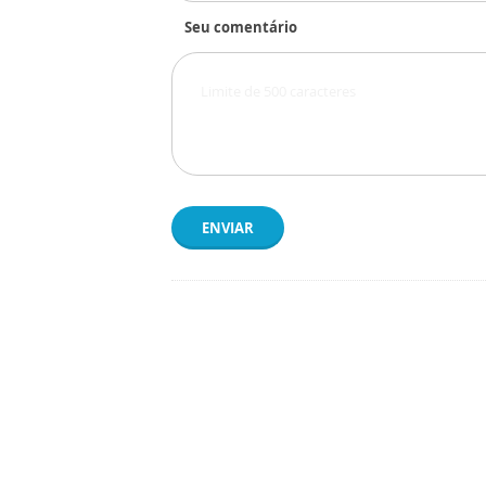
Seu comentário
ENVIAR