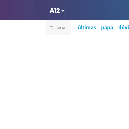
últimas
papa
dúvi
MENU