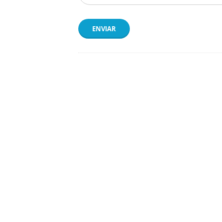
ENVIAR