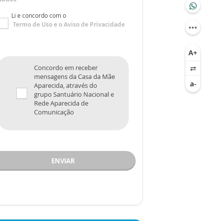
Li e concordo com o
Termo de Uso
e o
Aviso de Privacidade
Concordo em receber
mensagens da Casa da Mãe
Aparecida, através do
grupo Santuário Nacional e
Rede Aparecida de
Comunicação
ENVIAR