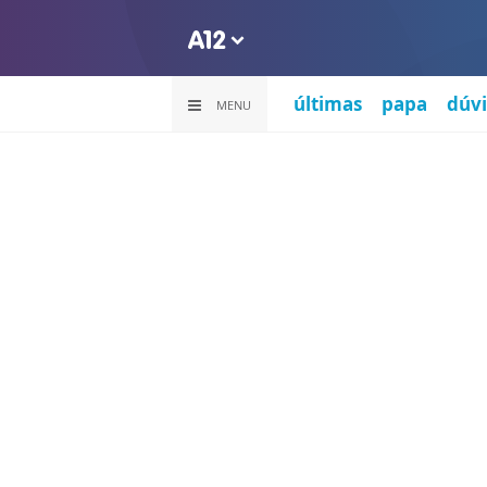
últimas
papa
dúvi
MENU