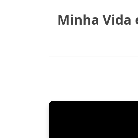
Minha Vida 