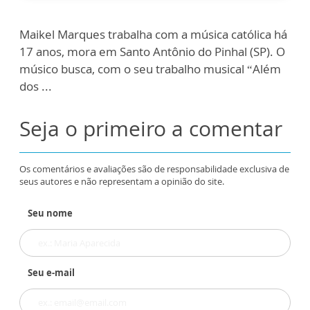
Maikel Marques trabalha com a música católica há
17 anos, mora em Santo Antônio do Pinhal (SP). O
músico busca, com o seu trabalho musical “Além
dos ...
Seja o primeiro a comentar
Os comentários e avaliações são de responsabilidade exclusiva de
seus autores e não representam a opinião do site.
Seu nome
Seu e-mail