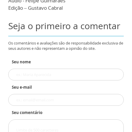
Áudio - Felipe Guimarães
Edição – Gustavo Cabral
Seja o primeiro a comentar
Os comentários e avaliações são de responsabilidade exclusiva de
seus autores e não representam a opinião do site.
Seu nome
Seu e-mail
Seu comentário