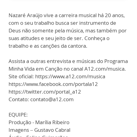
Nazaré Araújo vive a carreira musical há 20 anos,
com o seu trabalho busca ser instrumento de
Deus não somente pela música, mas também por
suas atitudes e seu jeito de ser. Conheça o
trabalho e as canções da cantora.
Assista a outras entrevista e músicas do Programa
Minha Vida em Canção no canal A12.com/musica.
Site oficial: https://www.a12.com/musica
https://www.facebook.com/portala12
https://twitter.com/portal_a12
Contato: contato@a12.com
EQUIPE:
Produção - Marília Ribeiro
Imagens – Gustavo Cabral