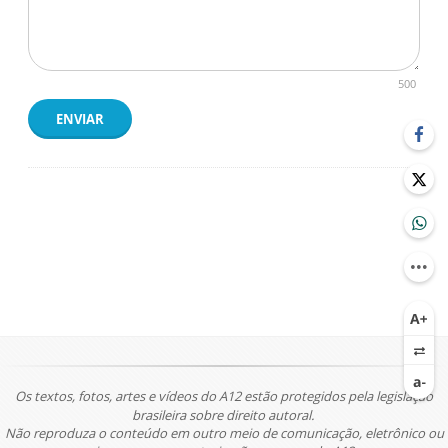
500
ENVIAR
Os textos, fotos, artes e vídeos do A12 estão protegidos pela legislação
brasileira sobre direito autoral.
Não reproduza o conteúdo em outro meio de comunicação, eletrônico ou