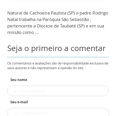
Natural de Cachoeira Paulista (SP) o padre Rodrigo
Natal trabalha na Paróquia São Sebastião ,
pertencente a Diocese de Taubaté (SP) e em sua
missão como ...
Seja o primeiro a comentar
Os comentários e avaliações são de responsabilidade exclusiva de
seus autores e não representam a opinião do site.
Seu nome
Seu e-mail