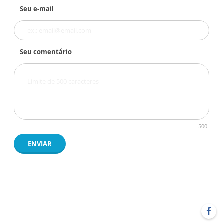
Seu e-mail
Seu comentário
500
ENVIAR