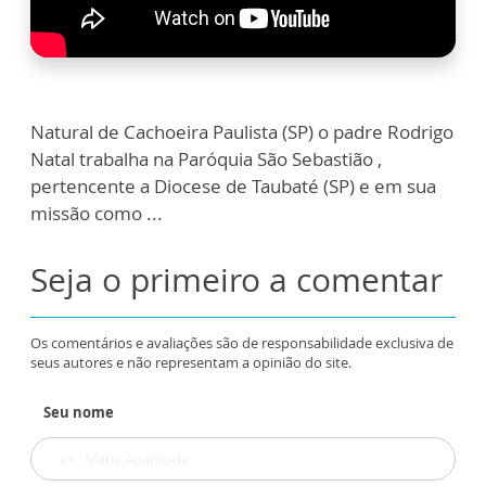
Natural de Cachoeira Paulista (SP) o padre Rodrigo
Natal trabalha na Paróquia São Sebastião ,
pertencente a Diocese de Taubaté (SP) e em sua
missão como ...
Seja o primeiro a comentar
Os comentários e avaliações são de responsabilidade exclusiva de
seus autores e não representam a opinião do site.
Seu nome