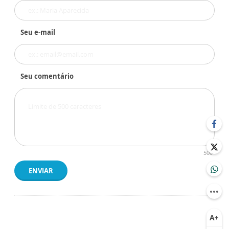
Seu e-mail
Seu comentário
500
ENVIAR