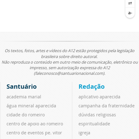
Os textos, fotos, artes e vídeos do A12 estão protegidos pela legislação
brasileira sobre direito autoral.
Não reproduza o conteúdo em outro meio de comunicação, eletrônico ou
impresso, sem autorização expressa do A12
(faleconosco@santuarionacional.com).
Santuário
Redação
academia marial
aplicativo aparecida
água mineral aparecida
campanha da fraternidade
cidade do romeiro
dúvidas religiosas
centro de apoio ao romeiro
espiritualidade
centro de eventos pe. vitor
igreja