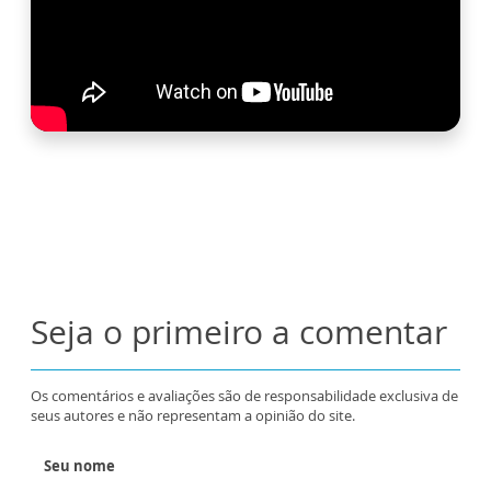
Seja o primeiro a comentar
Os comentários e avaliações são de responsabilidade exclusiva de
seus autores e não representam a opinião do site.
Seu nome