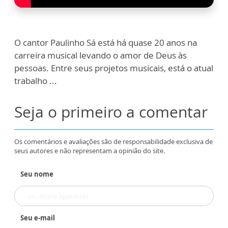
O cantor Paulinho Sá está há quase 20 anos na
carreira musical levando o amor de Deus às
pessoas. Entre seus projetos musicais, está o atual
trabalho ...
Seja o primeiro a comentar
Os comentários e avaliações são de responsabilidade exclusiva de
seus autores e não representam a opinião do site.
Seu nome
Seu e-mail