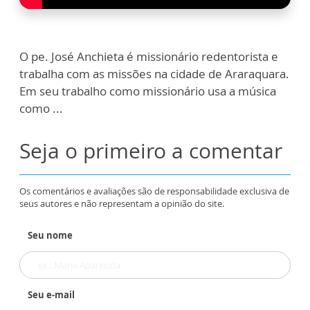
O pe. José Anchieta é missionário redentorista e
trabalha com as missões na cidade de Araraquara.
Em seu trabalho como missionário usa a música
como ...
Seja o primeiro a comentar
Os comentários e avaliações são de responsabilidade exclusiva de
seus autores e não representam a opinião do site.
Seu nome
Seu e-mail