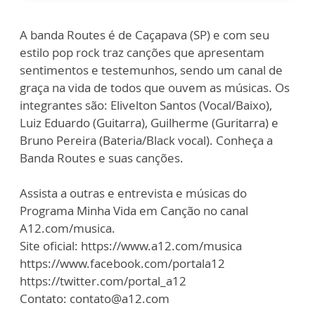
A banda Routes é de Caçapava (SP) e com seu
estilo pop rock traz canções que apresentam
sentimentos e testemunhos, sendo um canal de
graça na vida de todos que ouvem as músicas. Os
integrantes são: Elivelton Santos (Vocal/Baixo),
Luiz Eduardo (Guitarra), Guilherme (Guritarra) e
Bruno Pereira (Bateria/Black vocal). Conheça a
Banda Routes e suas canções.
Assista a outras e entrevista e músicas do
Programa Minha Vida em Canção no canal
A12.com/musica.
Site oficial: https://www.a12.com/musica
https://www.facebook.com/portala12
https://twitter.com/portal_a12
Contato: contato@a12.com