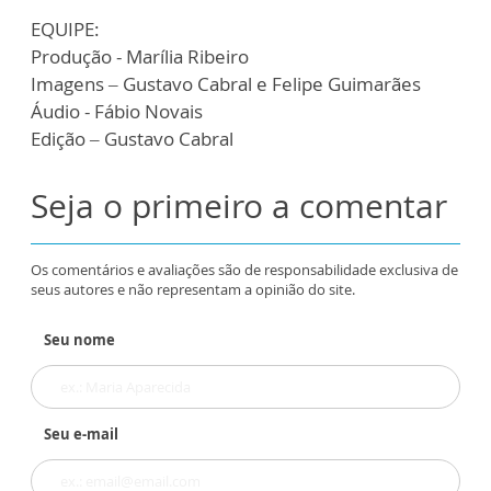
EQUIPE:
Produção - Marília Ribeiro
Imagens – Gustavo Cabral e Felipe Guimarães
Áudio - Fábio Novais
Edição – Gustavo Cabral
Seja o primeiro a comentar
Os comentários e avaliações são de responsabilidade exclusiva de
seus autores e não representam a opinião do site.
Seu nome
Seu e-mail