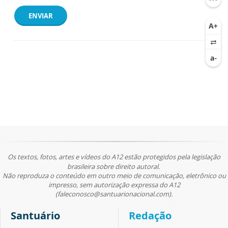
ENVIAR
Os textos, fotos, artes e vídeos do A12 estão protegidos pela legislação
brasileira sobre direito autoral.
Não reproduza o conteúdo em outro meio de comunicação, eletrônico ou
impresso, sem autorização expressa do A12
(faleconosco@santuarionacional.com).
Santuário
Redação