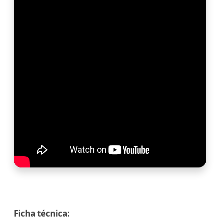
Ficha técnica: