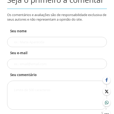
Os comentários e avaliações são de responsabilidade exclusiva de
seus autores e não representam a opinião do site.
Seu nome
Seu e-mail
Seu comentário
500