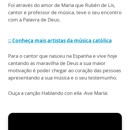
Foi através do amor de Maria que Rubén de Lis,
cantor e professor de música, teve o seu encontro
com a Palavra de Deus.
:: Conheça mais artistas da música católica
Para o cantor que nasceu na Espanha e vive hoje
cantando as maravilha de Deus a sua maior
motivação é poder chegar ao coração das pessoas
apresentando a sua música e o seu testemunho.
Ouça a canção Hablando con ella -Ave María: