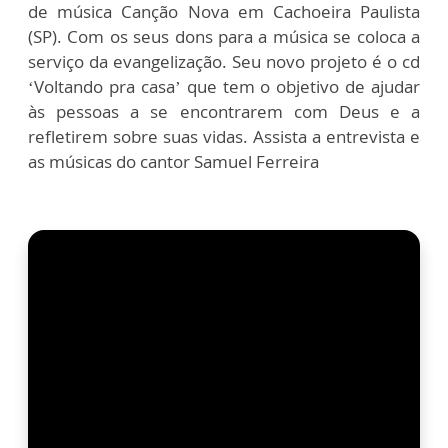
de música Canção Nova em Cachoeira Paulista
(SP). Com os seus dons para a música se coloca a
serviço da evangelização. Seu novo projeto é o cd
‘Voltando pra casa’ que tem o objetivo de ajudar
às pessoas a se encontrarem com Deus e a
refletirem sobre suas vidas. Assista a entrevista e
as músicas do cantor Samuel Ferreira