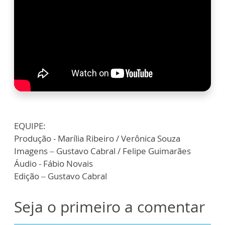
EQUIPE:
Produção - Marília Ribeiro / Verônica Souza
Imagens – Gustavo Cabral / Felipe Guimarães
Áudio - Fábio Novais
Edição – Gustavo Cabral
Seja o primeiro a comentar