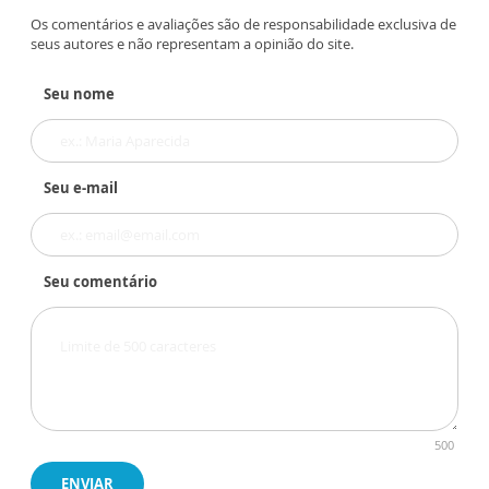
Os comentários e avaliações são de responsabilidade exclusiva de
seus autores e não representam a opinião do site.
Seu nome
Seu e-mail
Seu comentário
500
ENVIAR