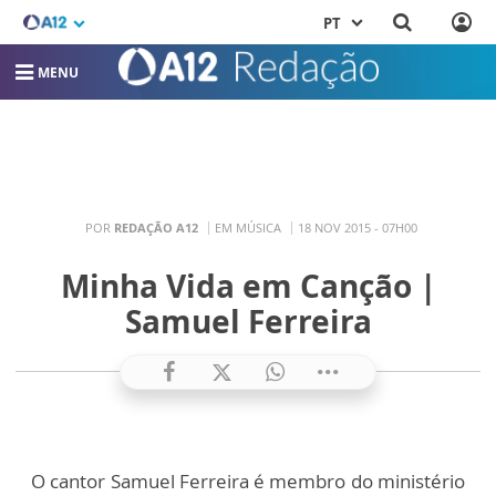
PT
MENU
POR
REDAÇÃO A12
EM MÚSICA
18 NOV 2015 - 07H00
Minha Vida em Canção |
Samuel Ferreira
O cantor Samuel Ferreira é membro do ministério