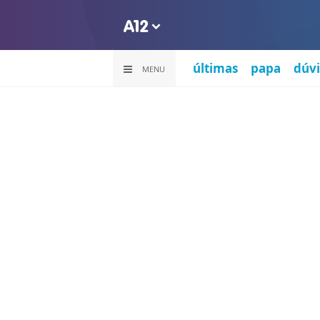
últimas
papa
dúvi
MENU