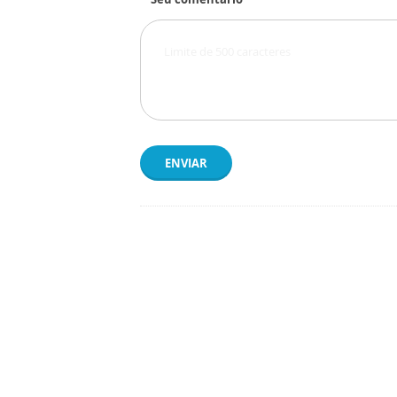
ENVIAR