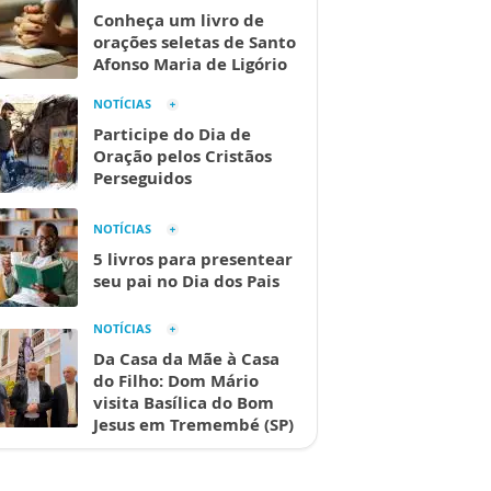
Conheça um livro de
orações seletas de Santo
Afonso Maria de Ligório
NOTÍCIAS
Participe do Dia de
Oração pelos Cristãos
Perseguidos
NOTÍCIAS
5 livros para presentear
seu pai no Dia dos Pais
NOTÍCIAS
Da Casa da Mãe à Casa
do Filho: Dom Mário
visita Basílica do Bom
Jesus em Tremembé (SP)