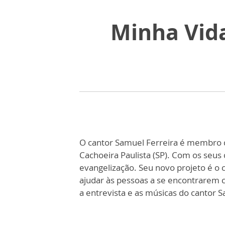
Minha Vida
O cantor Samuel Ferreira é membro 
Cachoeira Paulista (SP). Com os seus 
evangelização. Seu novo projeto é o 
ajudar às pessoas a se encontrarem c
a entrevista e as músicas do cantor 