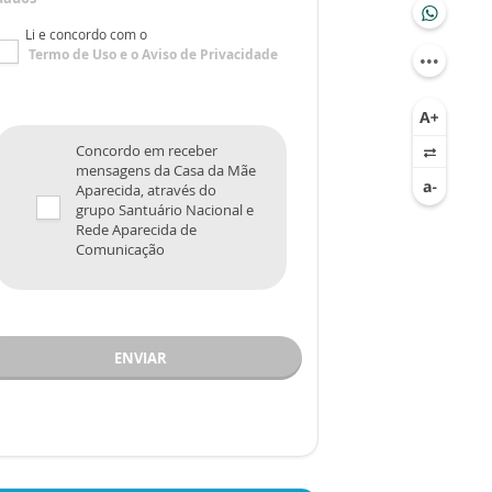
Li e concordo com o
Termo de Uso
e o
Aviso de Privacidade
Concordo em receber
mensagens da Casa da Mãe
Aparecida, através do
grupo Santuário Nacional e
Rede Aparecida de
Comunicação
ENVIAR