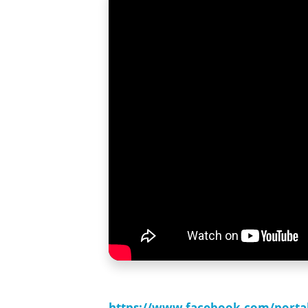
https://www.facebook.com/porta