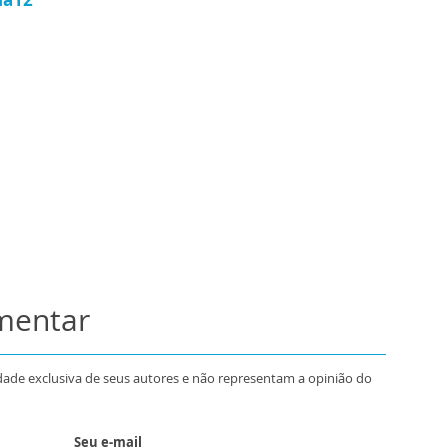
omentar
dade exclusiva de seus autores e não representam a opinião do
Seu e-mail