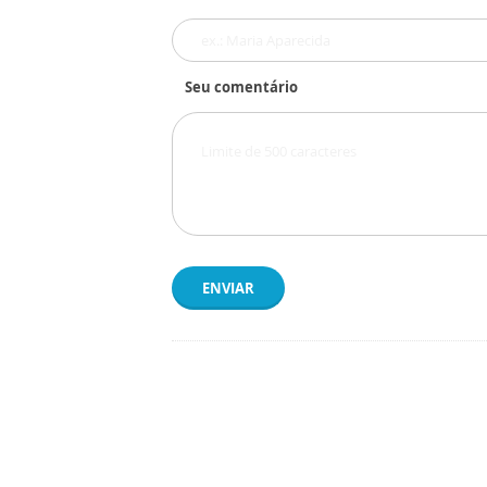
Seu comentário
ENVIAR