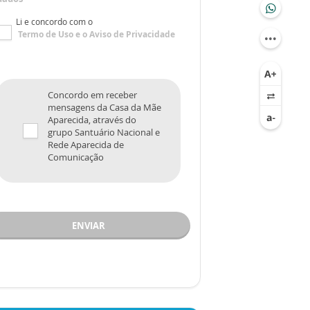
Li e concordo com o
Termo de Uso
e o
Aviso de Privacidade
Concordo em receber
mensagens da Casa da Mãe
Aparecida, através do
grupo Santuário Nacional e
Rede Aparecida de
Comunicação
ENVIAR