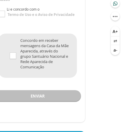
Li e concordo com o
Termo de Uso
e o
Aviso de Privacidade
Concordo em receber
mensagens da Casa da Mãe
Aparecida, através do
grupo Santuário Nacional e
Rede Aparecida de
Comunicação
ENVIAR