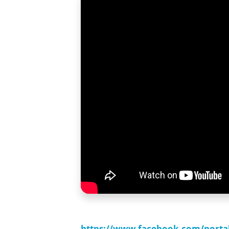
https://www.facebook.com/porta