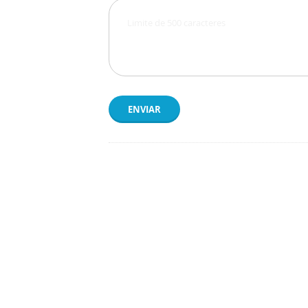
ENVIAR