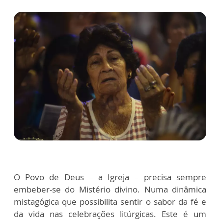
O Povo de Deus – a Igreja – precisa sempre
embeber-se do Mistério divino. Numa dinâmica
mistagógica que possibilita sentir o sabor da fé e
da vida nas celebrações litúrgicas. Este é um