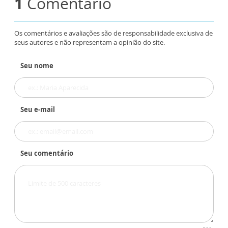
1
Comentário
Os comentários e avaliações são de responsabilidade exclusiva de
seus autores e não representam a opinião do site.
Seu nome
Seu e-mail
Seu comentário