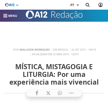
PT
MENU
POR
WALLISON RODRIGUES
EM MÚSICA
22 SET 2015 - 14H10
ATUALIZADA EM 25 MAR 2019 - 12H31
MÍSTICA, MISTAGOGIA E
LITURGIA: Por uma
experiência mais vivencial