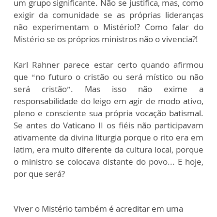
um grupo significante. Não se justifica, mas, como
exigir da comunidade se as próprias lideranças
não experimentam o Mistério!? Como falar do
Mistério se os próprios ministros não o vivencia?!
Karl Rahner parece estar certo quando afirmou
que “no futuro o cristão ou será místico ou não
será cristão”. Mas isso não exime a
responsabilidade do leigo em agir de modo ativo,
pleno e consciente sua própria vocação batismal.
Se antes do Vaticano II os fiéis não participavam
ativamente da divina liturgia porque o rito era em
latim, era muito diferente da cultura local, porque
o ministro se colocava distante do povo... E hoje,
por que será?
Viver o Mistério também é acreditar em uma