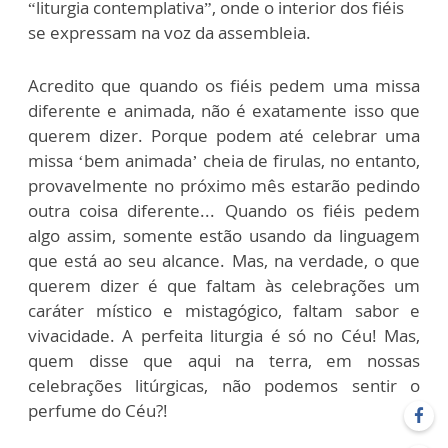
“liturgia contemplativa”, onde o interior dos fiéis
se expressam na voz da assembleia.
Acredito que quando os fiéis pedem uma missa
diferente e animada, não é exatamente isso que
querem dizer. Porque podem até celebrar uma
missa ‘bem animada’ cheia de firulas, no entanto,
provavelmente no próximo mês estarão pedindo
outra coisa diferente... Quando os fiéis pedem
algo assim, somente estão usando da linguagem
que está ao seu alcance. Mas, na verdade, o que
querem dizer é que faltam às celebrações um
caráter místico e mistagógico, faltam sabor e
vivacidade. A perfeita liturgia é só no Céu! Mas,
quem disse que aqui na terra, em nossas
celebrações litúrgicas, não podemos sentir o
perfume do Céu?!