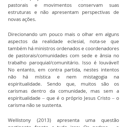
pastorais e movimentos conservam suas
estruturas e não apresentam perspectivas de
novas ações.
Direcionando um pouco mais o olhar em alguns
aspectos da realidade eclesial, nota-se que
também há ministros ordenados e coordenadores
de pastorais/comunidades com sede e ânsia no
trabalho paroquial/comunitário. Isso é louvável!
No entanto, em contra partida, nestes intentos
não há mística e nem mistagogia na
espiritualidade. Sendo que, muitos são os
carismas dentro da comunidade, mas sem a
espiritualidade – que é o próprio Jesus Cristo – o
carisma não se sustenta.
Wellistony (2013) apresenta uma questão