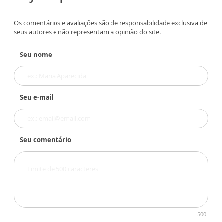
Os comentários e avaliações são de responsabilidade exclusiva de
seus autores e não representam a opinião do site.
Seu nome
Seu e-mail
Seu comentário
500