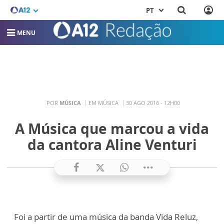
PT
MENU
POR
MÚSICA
EM MÚSICA
30 AGO 2016 - 12H00
A Música que marcou a vida
da cantora Aline Venturi
Foi a partir de uma música da banda Vida Reluz,