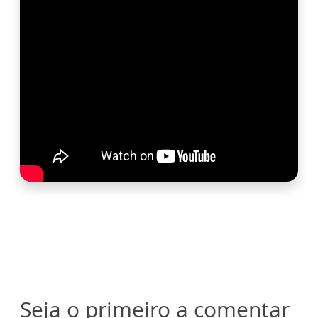
Seja o primeiro a comentar