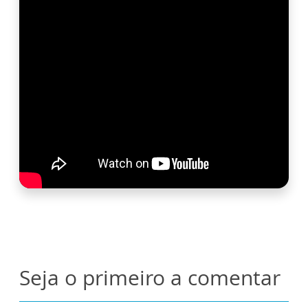
Seja o primeiro a comentar