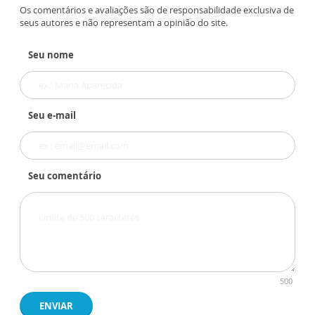
Os comentários e avaliações são de responsabilidade exclusiva de
seus autores e não representam a opinião do site.
Seu nome
Seu e-mail
Seu comentário
500
ENVIAR