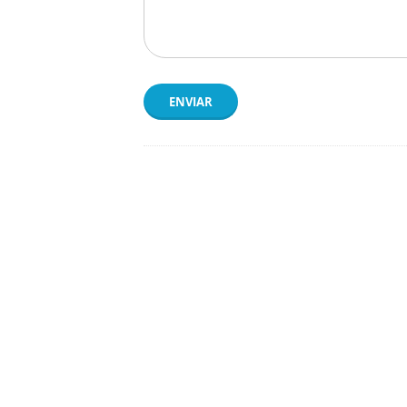
ENVIAR