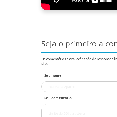
Seja o primeiro a c
Os comentários e avaliações são de responsabili
site.
Seu nome
Seu comentário