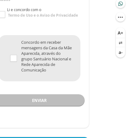
Li e concordo com o
Termo de Uso
e o
Aviso de Privacidade
Concordo em receber
mensagens da Casa da Mãe
Aparecida, através do
grupo Santuário Nacional e
Rede Aparecida de
Comunicação
ENVIAR