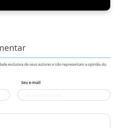
omentar
dade exclusiva de seus autores e não representam a opinião do
Seu e-mail