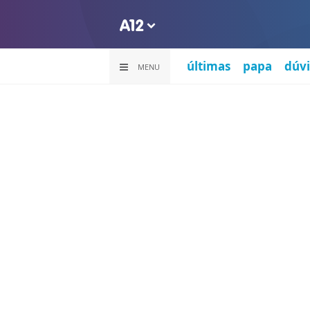
últimas
papa
dúvi
MENU