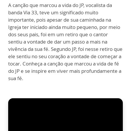
A canção que marcou a vida do JP, vocalista da
banda Via 33, teve um significado muito
importante, pois apesar de sua caminhada na
Igreja ter iniciado ainda muito pequeno, por meio
dos seus pais, foi em um retiro que o cantor
sentiu a vontade de dar um passo a mais na
vivência da sua fé. Segundo JP, foi nesse retiro que
ele sentiu no seu coração a vontade de começar a
tocar. Conheça a canção que marcou a vida de fé
do JP e se inspire em viver mais profundamente a
sua fé.