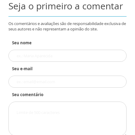
Seja o primeiro a comentar
Os comentários e avaliações são de responsabilidade exclusiva de
seus autores e não representam a opinião do site.
Seu nome
Seu e-mail
Seu comentário