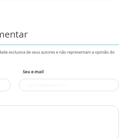
omentar
dade exclusiva de seus autores e não representam a opinião do
Seu e-mail