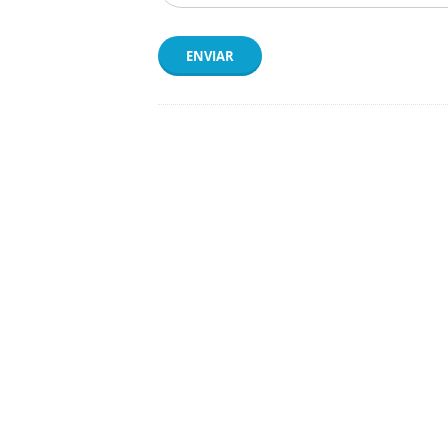
ENVIAR