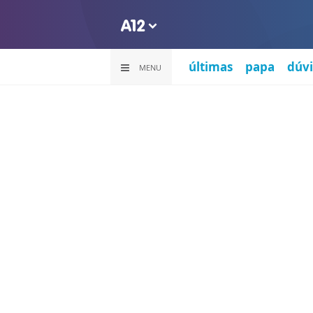
últimas
papa
dúvi
MENU