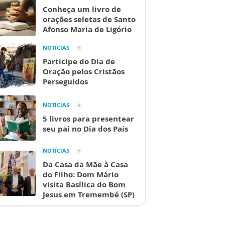
Conheça um livro de
orações seletas de Santo
Afonso Maria de Ligório
NOTÍCIAS
Participe do Dia de
Oração pelos Cristãos
Perseguidos
NOTÍCIAS
5 livros para presentear
seu pai no Dia dos Pais
NOTÍCIAS
Da Casa da Mãe à Casa
do Filho: Dom Mário
visita Basílica do Bom
Jesus em Tremembé (SP)