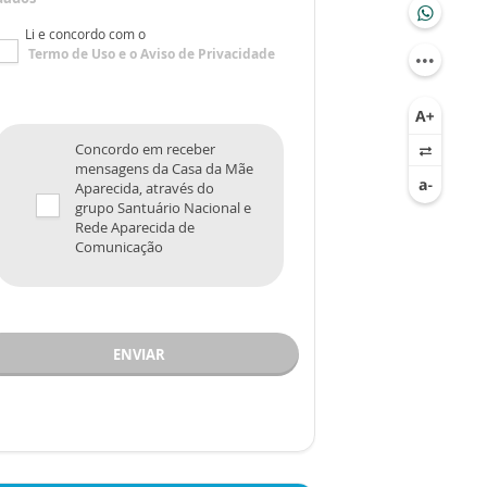
Li e concordo com o
Termo de Uso
e o
Aviso de Privacidade
Concordo em receber
mensagens da Casa da Mãe
Aparecida, através do
grupo Santuário Nacional e
Rede Aparecida de
Comunicação
ENVIAR