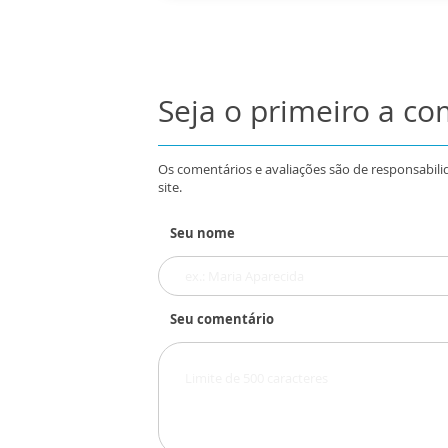
Seja o primeiro a c
Os comentários e avaliações são de responsabili
site.
Seu nome
Seu comentário