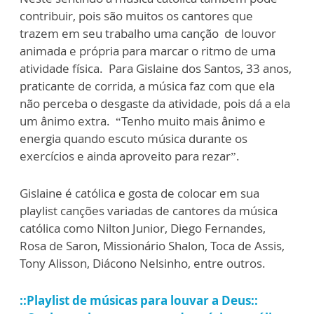
contribuir, pois são muitos os cantores que
trazem em seu trabalho uma canção de louvor
animada e própria para marcar o ritmo de uma
atividade física. Para Gislaine dos Santos, 33 anos,
praticante de corrida, a música faz com que ela
não perceba o desgaste da atividade, pois dá a ela
um ânimo extra. “Tenho muito mais ânimo e
energia quando escuto música durante os
exercícios e ainda aproveito para rezar”.
Gislaine é católica e gosta de colocar em sua
playlist canções variadas de cantores da música
católica como Nilton Junior, Diego Fernandes,
Rosa de Saron, Missionário Shalon, Toca de Assis,
Tony Alisson, Diácono Nelsinho, entre outros.
::Playlist de músicas para louvar a Deus::