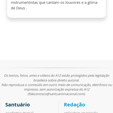
instrumentistas que cantam os louvores e a glória
de Deus .
Os textos, fotos, artes e vídeos do A12 estão protegidos pela legislação
brasileira sobre direito autoral.
Não reproduza o conteúdo em outro meio de comunicação, eletrônico ou
impresso, sem autorização expressa do A12
(faleconosco@santuarionacional.com).
Santuário
Redação
academia marial
aplicativo aparecida