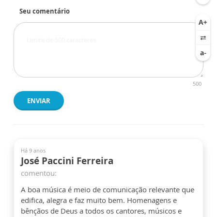
Seu comentário
500
ENVIAR
Há 9 anos
José Paccini Ferreira
comentou:
A boa música é meio de comunicação relevante que
edifica, alegra e faz muito bem. Homenagens e
bênçãos de Deus a todos os cantores, músicos e