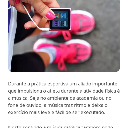
Durante a prática esportiva um aliado importante
que impulsiona o atleta durante a atividade física é
a música. Seja no ambiente da academia ou no
fone de ouvido, a música traz ritmo e deixa o
exercício mais leve e fácil de ser executado.
Neste sentindo a música católica também pode