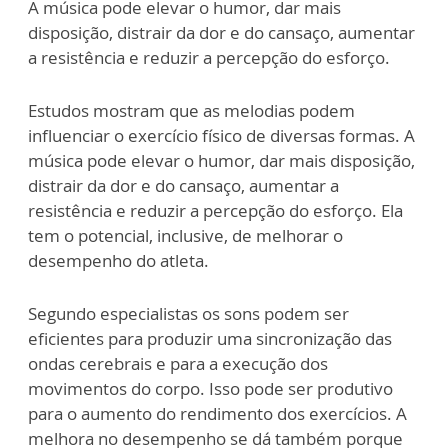
A música pode elevar o humor, dar mais
disposição, distrair da dor e do cansaço, aumentar
a resistência e reduzir a percepção do esforço.
Estudos mostram que as melodias podem
influenciar o exercício físico de diversas formas. A
música pode elevar o humor, dar mais disposição,
distrair da dor e do cansaço, aumentar a
resistência e reduzir a percepção do esforço. Ela
tem o potencial, inclusive, de melhorar o
desempenho do atleta.
Segundo especialistas os sons podem ser
eficientes para produzir uma sincronização das
ondas cerebrais e para a execução dos
movimentos do corpo. Isso pode ser produtivo
para o aumento do rendimento dos exercícios. A
melhora no desempenho se dá também porque