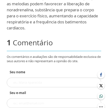
as melodias podem favorecer a liberação de
noradrenalina, substância que prepara o corpo
para o exercício físico, aumentando a capacidade
respiratória e a frequência dos batimentos
cardíacos.
1
Comentário
Os comentários e avaliações são de responsabilidade exclusiva de
seus autores e não representam a opinião do site.
Seu nome
Seu e-mail