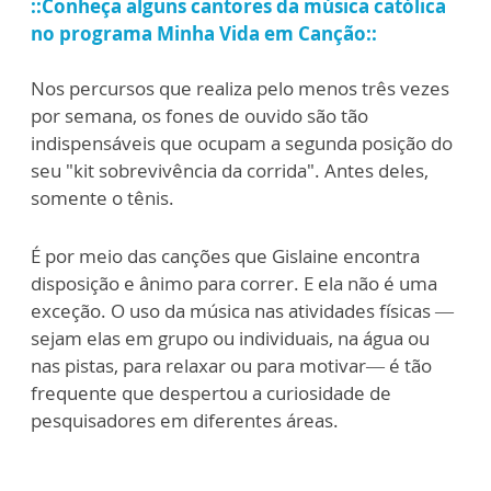
::Conheça alguns cantores da música católica
no programa Minha Vida em Canção::
Nos percursos que realiza pelo menos três vezes
por semana, os fones de ouvido são tão
indispensáveis que ocupam a segunda posição do
seu "kit sobrevivência da corrida". Antes deles,
somente o tênis.
É por meio das canções que Gislaine encontra
disposição e ânimo para correr. E ela não é uma
exceção. O uso da música nas atividades físicas —
sejam elas em grupo ou individuais, na água ou
nas pistas, para relaxar ou para motivar— é tão
frequente que despertou a curiosidade de
pesquisadores em diferentes áreas.