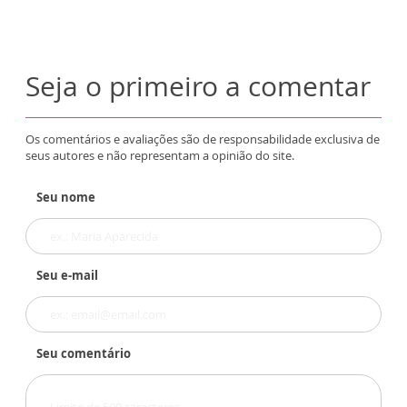
Seja o primeiro a comentar
Os comentários e avaliações são de responsabilidade exclusiva de
seus autores e não representam a opinião do site.
Seu nome
Seu e-mail
Seu comentário