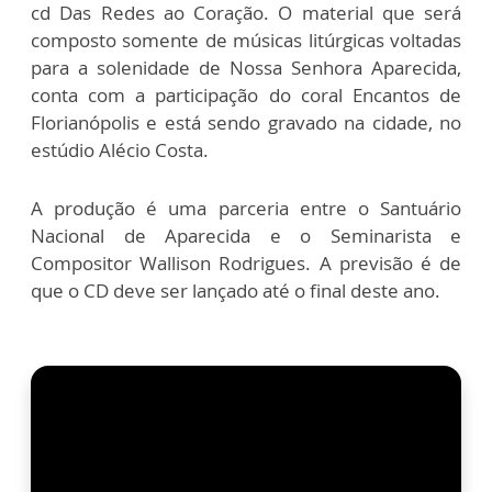
cd Das Redes ao Coração. O material que será
composto somente de músicas litúrgicas voltadas
para a solenidade de Nossa Senhora Aparecida,
conta com a participação do coral Encantos de
Florianópolis e está sendo gravado na cidade, no
estúdio Alécio Costa.
A produção é uma parceria entre o Santuário
Nacional de Aparecida e o Seminarista e
Compositor Wallison Rodrigues. A previsão é de
que o CD deve ser lançado até o final deste ano.