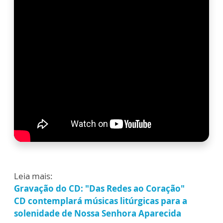
Leia mais:
Gravação do CD: "Das Redes ao Coração"
CD contemplará músicas litúrgicas para a
solenidade de Nossa Senhora Aparecida