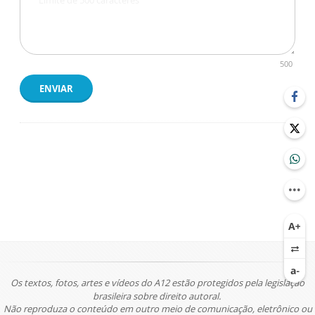
500
ENVIAR
Os textos, fotos, artes e vídeos do A12 estão protegidos pela legislação
brasileira sobre direito autoral.
Não reproduza o conteúdo em outro meio de comunicação, eletrônico ou