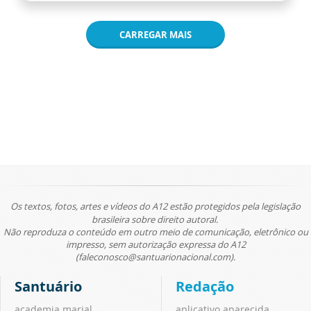
CARREGAR MAIS
Os textos, fotos, artes e vídeos do A12 estão protegidos pela legislação
brasileira sobre direito autoral.
Não reproduza o conteúdo em outro meio de comunicação, eletrônico ou
impresso, sem autorização expressa do A12
(faleconosco@santuarionacional.com).
Santuário
Redação
academia marial
aplicativo aparecida