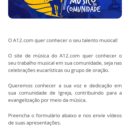
O A12.com quer conhecer o seu talento musical!
O site de música do A12.com quer conhecer o
seu trabalho musical em sua comunidade, seja nas
celebrações eucarísticas ou grupo de oração.
Queremos conhecer a sua voz e dedicação em
sua comunidade de Igreja, contribuindo para a
evangelização por meio da música.
Preencha o formulário abaixo e nos envie vídeos
de suas apresentações.