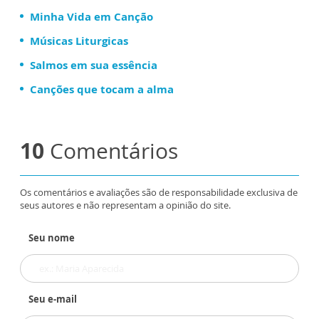
Minha Vida em Canção
Músicas Liturgicas
Salmos em sua essência
Canções que tocam a alma
10
Comentários
Os comentários e avaliações são de responsabilidade exclusiva de
seus autores e não representam a opinião do site.
Seu nome
Seu e-mail