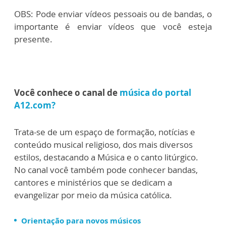
OBS: Pode enviar vídeos pessoais ou de bandas, o
importante é enviar vídeos que você esteja
presente.
Você conhece o canal de
música do portal
A12.com?
Trata-se de um espaço de formação, notícias e
conteúdo musical religioso, dos mais diversos
estilos, destacando a Música e o canto litúrgico.
No canal você também pode conhecer bandas,
cantores e ministérios que se dedicam a
evangelizar por meio da música católica.
Orientação para novos músicos